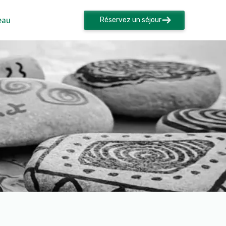
eau
Réservez un séjour