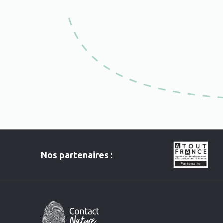
Nos partenaires :