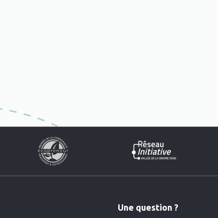
Une question ?