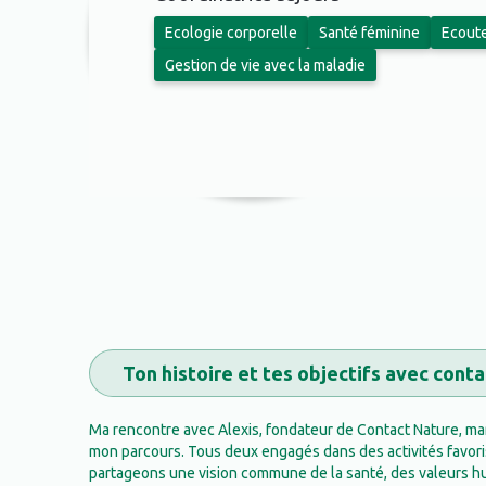
Ecologie corporelle
Santé féminine
Ecoute
Gestion de vie avec la maladie
Ton histoire et tes objectifs avec cont
Ma rencontre avec Alexis, fondateur de Contact Nature, ma
mon parcours. Tous deux engagés dans des activités favori
partageons une vision commune de la santé, des valeurs h