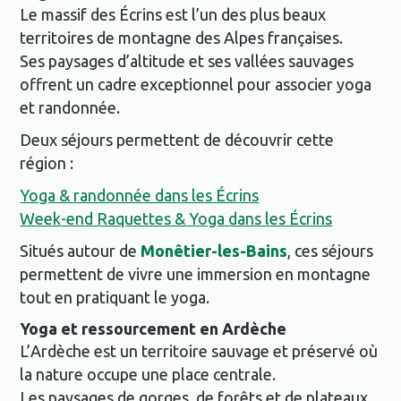
Le massif des Écrins est l’un des plus beaux
territoires de montagne des Alpes françaises.
Ses paysages d’altitude et ses vallées sauvages
offrent un cadre exceptionnel pour associer yoga
et randonnée.
Deux séjours permettent de découvrir cette
région :
Yoga & randonnée dans les Écrins
Week-end Raquettes & Yoga dans les Écrins
Situés autour de
Monêtier-les-Bains
, ces séjours
permettent de vivre une immersion en montagne
tout en pratiquant le yoga.
Yoga et ressourcement en Ardèche
L’Ardèche est un territoire sauvage et préservé où
la nature occupe une place centrale.
Les paysages de gorges, de forêts et de plateaux