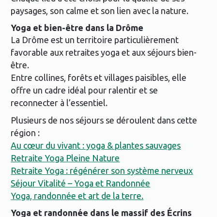
paysages, son calme et son lien avec la nature.
Yoga et bien-être dans la Drôme
La Drôme est un territoire particulièrement
favorable aux retraites yoga et aux séjours bien-
être.
Entre collines, forêts et villages paisibles, elle
offre un cadre idéal pour ralentir et se
reconnecter à l’essentiel.
Plusieurs de nos séjours se déroulent dans cette
région :
Au cœur du vivant : yoga & plantes sauvages
Retraite Yoga Pleine Nature
Retraite Yoga : régénérer son système nerveux
Séjour Vitalité – Yoga et Randonnée
Yoga, randonnée et art de la terre.
Yoga et randonnée dans le massif des Écrins