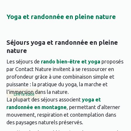
Yoga et randonnée en pleine nature
Séjours yoga et randonnée en pleine
nature
Les séjours de
rando bien-être et yoga
proposés
par Contact Nature invitent à se ressourcer en
profondeur grâce à une combinaison simple et
puissante : la pratique du yoga, la marche et
l’immersion dans la nature.
Lire la suite
La plupart des séjours associent
yoga et
randonnée en montagne
, permettant d’alterner
mouvement, respiration et contemplation dans
des paysages naturels préservés.