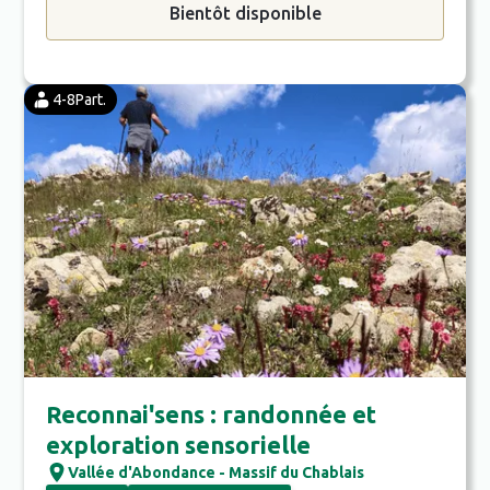
Bientôt disponible
4-8
Part.
Reconnai'sens : randonnée et
exploration sensorielle
Vallée d'Abondance - Massif du Chablais