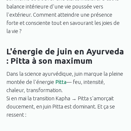
balance intérieure d'une vie poussée vers
l'extérieur. Comment atteindre une présence
forte et consciente tout en savourant les joies de
la vie ?
L'énergie de juin en Ayurveda
: Pitta à son maximum
Dans la science ayurvédique, juin marque la pleine
montée de l'énergie
Pitta
— feu, intensité,
chaleur, transformation.
Si en mai la transition Kapha → Pitta s'amorçait
doucement, en juin Pitta est dominant. Et ça se
ressent :