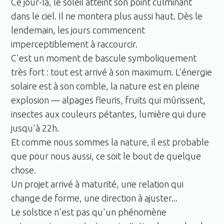
Ce jour-là, le soleil atteint son point culminant
dans le ciel. Il ne montera plus aussi haut. Dès le
lendemain, les jours commencent
imperceptiblement à raccourcir.
C'est un moment de bascule symboliquement
très fort : tout est arrivé à son maximum. L'énergie
solaire est à son comble, la nature est en pleine
explosion — alpages fleuris, fruits qui mûrissent,
insectes aux couleurs pétantes, lumière qui dure
jusqu'à 22h.
Et comme nous sommes la nature, il est probable
que pour nous aussi, ce soit le bout de quelque
chose.
Un projet arrivé à maturité, une relation qui
change de forme, une direction à ajuster...
Le solstice n'est pas qu'un phénomène