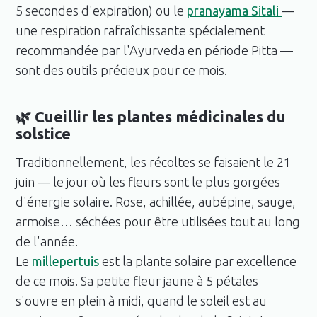
5 secondes d'expiration) ou le
pranayama Sitali
—
une respiration rafraîchissante spécialement
recommandée par l'Ayurveda en période Pitta —
sont des outils précieux pour ce mois.
🌿 Cueillir les plantes médicinales du
solstice
Traditionnellement, les récoltes se faisaient le 21
juin — le jour où les fleurs sont le plus gorgées
d'énergie solaire. Rose, achillée, aubépine, sauge,
armoise… séchées pour être utilisées tout au long
de l'année.
Le
millepertuis
est la plante solaire par excellence
de ce mois. Sa petite fleur jaune à 5 pétales
s'ouvre en plein à midi, quand le soleil est au