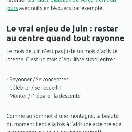
jours
avec nuits en bivouacs par exemple.
Le vrai enjeu de juin : rester
au centre quand tout rayonne
Le mois de juin n'est pas juste un mois d'activité
intense. C'est un mois d'équilibre subtil entre :
- Rayonner / Se concentrer
- Célébrer / Se recueillir
- Monter / Préparer la descente
Comme au sommet d'une montagne, la beauté
du moment tient à la fois à l'altitude atteinte et à