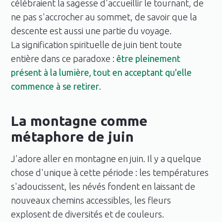
célébraient la sagesse d'accueillir le tournant, de
ne pas s'accrocher au sommet, de savoir que la
descente est aussi une partie du voyage.
La signification spirituelle de juin tient toute
entière dans ce paradoxe :
être pleinement
présent à la lumière, tout en acceptant qu'elle
commence à se retirer
.
La montagne comme
métaphore de juin
J'adore aller en montagne en juin. Il y a quelque
chose d'unique à cette période : les températures
s'adoucissent, les névés fondent en laissant de
nouveaux chemins accessibles, les fleurs
explosent de diversités et de couleurs.