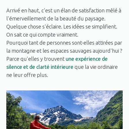
Arrivé en haut, c'est un élan de satisfaction mêlé à
l'émerveillement de la beauté du paysage.
Quelque chose s'éclaire. Les idées se simplifient.
On sait ce qui compte vraiment.
Pourquoi tant de personnes sont-elles attirées par
la montagne et les espaces sauvages aujourd'hui ?
Parce qu'elles y trouvent
une expérience de
silence et de clarté intérieure
que la vie ordinaire
ne leur offre plus.