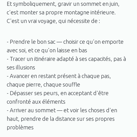
Et symboliquement, gravir un sommet en juin,
c'est monter sa propre montagne intérieure.
C'est un vrai voyage, qui nécessite de :
- Prendre le bon sac — choisir ce qu'on emporte
avec soi, et ce qu'on laisse en bas
- Tracer un itinéraire adapté à ses capacités, pas à
ses illusions
- Avancer en restant présent à chaque pas,
chaque pierre, chaque souffle
- Dépasser ses peurs, en acceptant d'être
confronté aux éléments
- Arriver au sommet — et voir les choses d'en
haut, prendre de la distance sur ses propres
problèmes