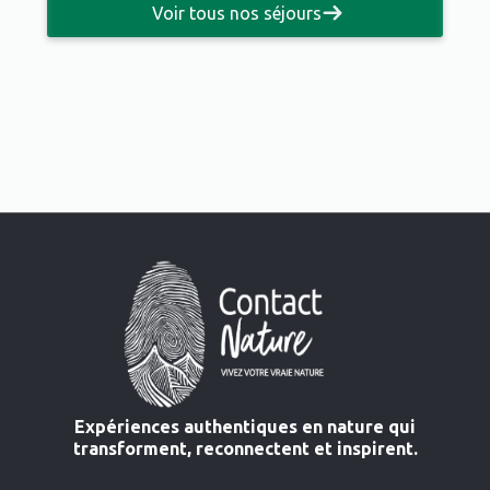
Voir tous nos séjours
Expériences authentiques en nature qui
transforment, reconnectent et inspirent.