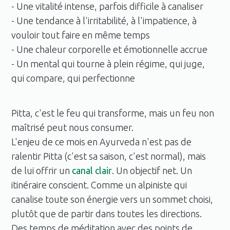
- Une vitalité intense, parfois difficile à canaliser
- Une tendance à l'irritabilité, à l'impatience, à
vouloir tout faire en même temps
- Une chaleur corporelle et émotionnelle accrue
- Un mental qui tourne à plein régime, qui juge,
qui compare, qui perfectionne
Pitta, c'est le feu qui transforme, mais un feu non
maîtrisé peut nous consumer.
L'enjeu de ce mois en Ayurveda n'est pas de
ralentir Pitta (c'est sa saison, c'est normal), mais
de lui offrir un
canal clair
. Un objectif net. Un
itinéraire conscient. Comme un alpiniste qui
canalise toute son énergie vers un sommet choisi,
plutôt que de partir dans toutes les directions.
Des temps de méditation avec des points de