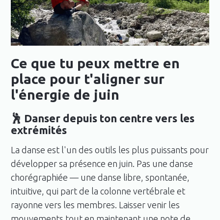
Ce que tu peux mettre en
place pour t'aligner sur
l'énergie de juin
🕺 Danser depuis ton centre vers les
extrémités
La danse est l'un des outils les plus puissants pour
développer sa présence en juin. Pas une danse
chorégraphiée — une danse libre, spontanée,
intuitive, qui part de la colonne vertébrale et
rayonne vers les membres. Laisser venir les
mouvements tout en maintenant une note de