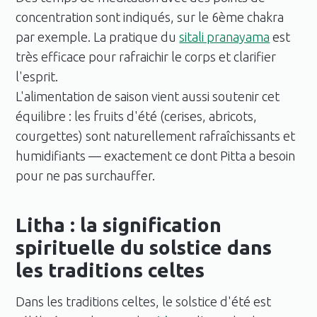
concentration sont indiqués, sur le 6ème chakra
par exemple. La pratique du
sitali pranayama
est
très efficace pour rafraichir le corps et clarifier
l'esprit.
L'alimentation de saison vient aussi soutenir cet
équilibre : les fruits d'été (cerises, abricots,
courgettes) sont naturellement rafraîchissants et
humidifiants — exactement ce dont Pitta a besoin
pour ne pas surchauffer.
Litha : la signification
spirituelle du solstice dans
les traditions celtes
Dans les traditions celtes, le solstice d'été est