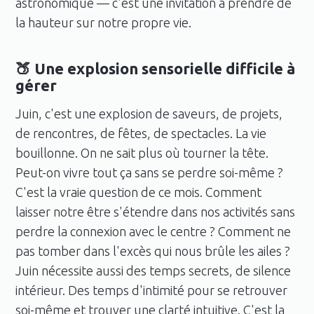
astronomique — c'est une invitation à prendre de
la hauteur sur notre propre vie.
🍑 Une explosion sensorielle difficile à
gérer
Juin, c'est une explosion de saveurs, de projets,
de rencontres, de fêtes, de spectacles. La vie
bouillonne. On ne sait plus où tourner la tête.
Peut-on vivre tout ça sans se perdre soi-même ?
C'est la vraie question de ce mois. Comment
laisser notre être s'étendre dans nos activités sans
perdre la connexion avec le centre ? Comment ne
pas tomber dans l'excès qui nous brûle les ailes ?
Juin nécessite aussi des temps secrets, de silence
intérieur. Des temps d'intimité pour se retrouver
soi-même et trouver une clarté intuitive. C'est la