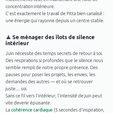
concentration intérieure.
C'est exactement le travail de Pitta bien canalisé :
une énergie qui rayonne depuis un centre stable.
🧘 Se ménager des îlots de silence
intérieur
Juin nécessite des temps secrets de retour à soi.
Des respirations si profondes que le silence nous
semble rempli de notre propre présence. Des
pauses pour poser les projets, les envies, les
demandes des autres — et où se retrouver
juste… soi.
Sans ce fil vers l'intérieur, l'intensité de juin peut
vite devenir épuisante.
La
cohérence cardiaque
(5 secondes d'inspiration,