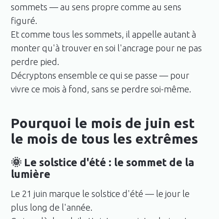
sommets — au sens propre comme au sens
figuré.
Et comme tous les sommets, il appelle autant à
monter qu'à trouver en soi l'ancrage pour ne pas
perdre pied.
Décryptons ensemble ce qui se passe — pour
vivre ce mois à fond, sans se perdre soi-même.
Pourquoi le mois de juin est
le mois de tous les extrêmes
🌞 Le solstice d'été : le sommet de la
lumière
Le 21 juin marque le solstice d'été — le jour le
plus long de l'année.