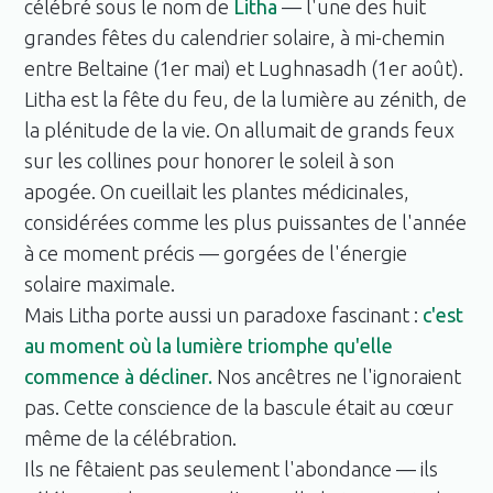
célébré sous le nom de
Litha
— l'une des huit
grandes fêtes du calendrier solaire, à mi-chemin
entre Beltaine (1er mai) et Lughnasadh (1er août).
Litha est la fête du feu, de la lumière au zénith, de
la plénitude de la vie. On allumait de grands feux
sur les collines pour honorer le soleil à son
apogée. On cueillait les plantes médicinales,
considérées comme les plus puissantes de l'année
à ce moment précis — gorgées de l'énergie
solaire maximale.
Mais Litha porte aussi un paradoxe fascinant :
c'est
au moment où la lumière triomphe qu'elle
commence à décliner.
Nos ancêtres ne l'ignoraient
pas. Cette conscience de la bascule était au cœur
même de la célébration.
Ils ne fêtaient pas seulement l'abondance — ils