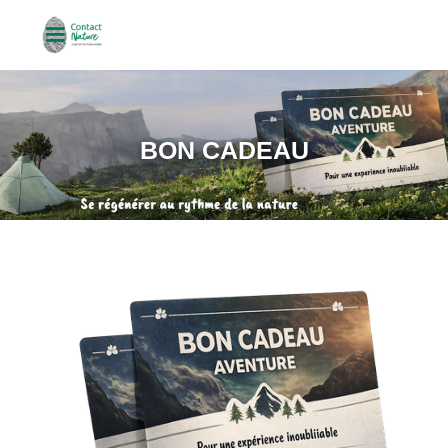
BON CADEAU