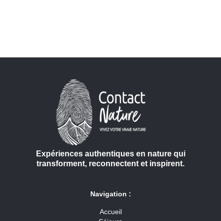
Expériences authentiques en nature qui
transforment, reconnectent et inspirent.
Navigation :
Accueil