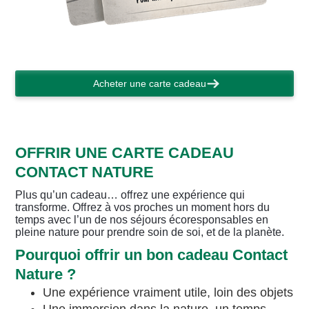
Acheter une carte cadeau
OFFRIR UNE CARTE CADEAU
CONTACT NATURE
Plus qu’un cadeau… oﬀrez une expérience qui
transforme. Oﬀrez à vos proches un moment hors du
temps avec l’un de nos séjours écoresponsables en
pleine nature pour prendre soin de soi, et de la planète.
Pourquoi offrir un bon cadeau Contact
Nature ?
Une expérience vraiment utile, loin des objets