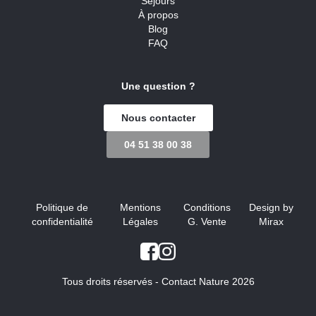
Séjours
À propos
Blog
FAQ
Une question ?
Nous contacter
04 51 38 00 38
Politique de
Mentions
Conditions
Design by
confidentialité
Légales
G. Vente
Mirax
Tous droits réservés - Contact Nature 2026