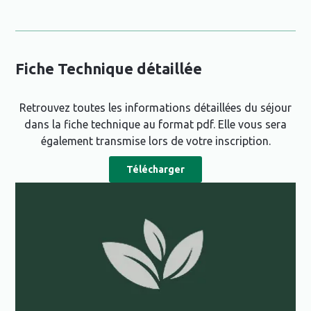
Fiche Technique détaillée
Retrouvez toutes les informations détaillées du séjour
dans la fiche technique au format pdf. Elle vous sera
également transmise lors de votre inscription.
Télécharger