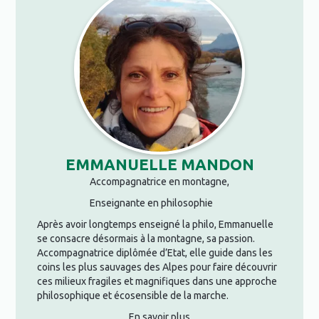
EMMANUELLE MANDON
Accompagnatrice en montagne,
Enseignante en philosophie
Après avoir longtemps enseigné la philo, Emmanuelle
se consacre désormais à la montagne, sa passion.
Accompagnatrice diplômée d’Etat, elle guide dans les
coins les plus sauvages des Alpes pour faire découvrir
ces milieux fragiles et magnifiques dans une approche
philosophique et écosensible de la marche.
En savoir plus