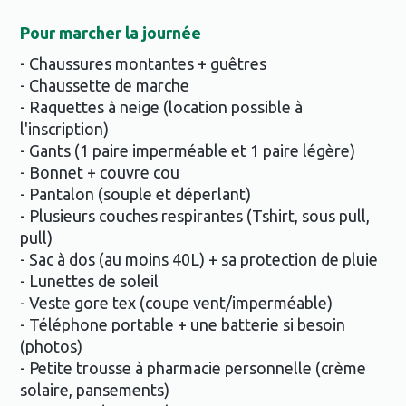
Pour marcher la journée
- Chaussures montantes + guêtres
- Chaussette de marche
- Raquettes à neige (location possible à
l'inscription)
- Gants (1 paire imperméable et 1 paire légère)
- Bonnet + couvre cou
- Pantalon (souple et déperlant)
- Plusieurs couches respirantes (Tshirt, sous pull,
pull)
- Sac à dos (au moins 40L) + sa protection de pluie
- Lunettes de soleil
- Veste gore tex (coupe vent/imperméable)
- Téléphone portable + une batterie si besoin
(photos)
- Petite trousse à pharmacie personnelle (crème
solaire, pansements)