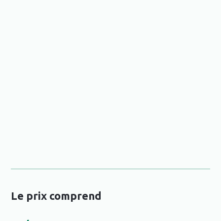
Le prix comprend