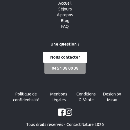
Accueil
Séjours
À propos
Blog
FAQ
Une question ?
Nous contacter
04 51 38 00 38
Politique de
Mentions
Conditions
Design by
confidentialité
Légales
G. Vente
Mirax
Tous droits réservés - Contact Nature 2026