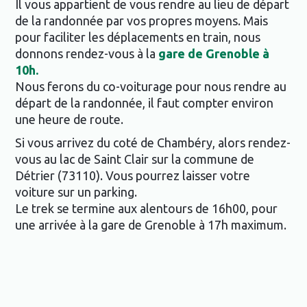
Il vous appartient de vous rendre au lieu de départ
de la randonnée par vos propres moyens. Mais
pour faciliter les déplacements en train, nous
donnons rendez-vous à la
gare de Grenoble à
10h.
Nous ferons du co-voiturage pour nous rendre au
départ de la randonnée, il faut compter environ
une heure de route.
Si vous arrivez du coté de Chambéry, alors rendez-
vous au lac de Saint Clair sur la commune de
Détrier (73110). Vous pourrez laisser votre
voiture sur un parking.
Le trek se termine aux alentours de 16h00, pour
une arrivée à la gare de Grenoble à 17h maximum.