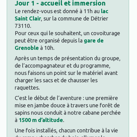
Jour
1 - accueil et immersion
Le rendez-vous est donné à 11h au
lac
Saint Clair
, sur la commune de Détrier
73110.
Pour ceux qui le souhaitent, un covoiturage
peut être organisé depuis la
gare de
Grenoble
à 10h.
Après un temps de présentation du groupe,
de l’accompagnateur et du programme,
nous faisons un point sur le matériel avant
charger les sacs et de chausser les
raquettes.
C’est le début de l’aventure : une première
mise en jambe douce à travers une forêt de
sapins nous conduit à notre cabane perchée
à
1500 m d’altitude
.
Une fois installés, chacun contribue à la vie