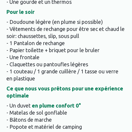
- Une gourde et un thermos
Pour le soir
- Doudoune légère (en plume si possible)
- Vêtements de rechange pour être sec et chaud le
soir: chaussettes, slip, sous pull
- 1 Pantalon de rechange
- Papier toilette + briquet pour le bruler
- Une frontale
- Claquettes ou pantoufles légères
- 1 couteau / 1 grande cuillère / 1 tasse ou verre
en plastique
Ce que nous vous prêtons pour une expérience
optimale
- Un duvet
en plume confort 0°
- Matelas de sol gonflable
- Bâtons de marche
- Popote et matériel de camping