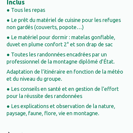
Inclus
● Tous les repas
● Le prêt du matériel de cuisine pour les refuges
non gardés (couverts, popote…)
● Le matériel pour dormir : matelas gonflable,
duvet en plume confort 2° et son drap de sac
● Toutes les randonnées encadrées par un
professionnel de la montagne diplômé d’État.
Adaptation de l’itinéraire en fonction de la météo
et du niveau du groupe.
● Les conseils en santé et en gestion de l’effort
pour la réussite des randonnées
● Les explications et observation de la nature,
paysage, faune, flore, vie en montagne.