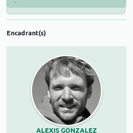
-
Encadrant(s)
ALEXIS GONZALEZ