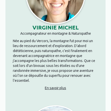
VIRGINIE MICHEL
Accompagnateur en montagne & Naturopathe
Née au pied du Vercors, la montagne fut pour moi un
lieu de ressourcement et d’exploration. D’abord
diététicienne, puis naturopathe, c’est finalement en
devenant accompagnatrice en montagne que
j’accompagne les plus belles transformations. Que ce
soit lors d’un bivouac sous les étoiles ou d’une
randonnée immersive, je vous propose une aventure
où l’on se dépouille du superflu pour renouer avec
l’essentiel.
En savoir plus