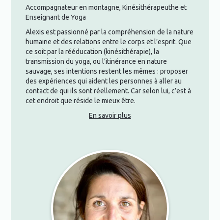
Accompagnateur en montagne, Kinésithérapeuthe et
Enseignant de Yoga
Alexis est passionné par la compréhension de la nature
humaine et des relations entre le corps et l’esprit. Que
ce soit par la rééducation (kinésithérapie), la
transmission du yoga, ou l’itinérance en nature
sauvage, ses intentions restent les mêmes : proposer
des expériences qui aident les personnes à aller au
contact de qui ils sont réellement. Car selon lui, c’est à
cet endroit que réside le mieux être.
En savoir plus