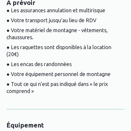
À prévoir
● Les assurances annulation et multirisque
● Votre transport jusqu’au lieu de RDV
● Votre matériel de montagne - vêtements,
chaussures.
● Les raquettes sont disponibles à la location
(20€)
● Les encas des randonnées
● Votre équipement personnel de montagne
● Tout ce qui n’est pas indiqué dans « le prix
comprend »
Équipement