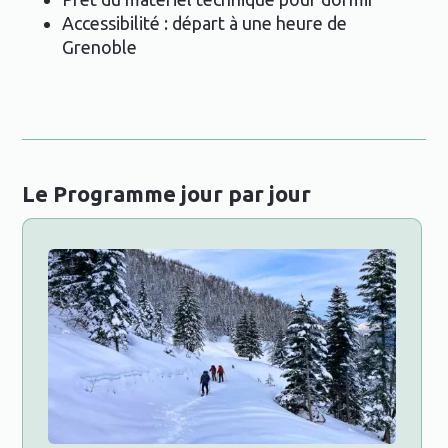
Accessibilité : départ à une heure de
Grenoble
Le Programme jour par jour