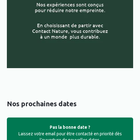
Nos prochaines dates
Pas la bonne date ?
Laissez votre email pour être contacté en priorité dès