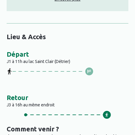
Lieu & Accès
Départ
J1 à 11h au lac Saint Clair (Détrier)
Retour
J3 à 16h au même endroit
Comment venir ?