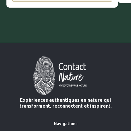
Expériences authentiques en nature qui
transforment, reconnectent et inspirent.
Navigation :