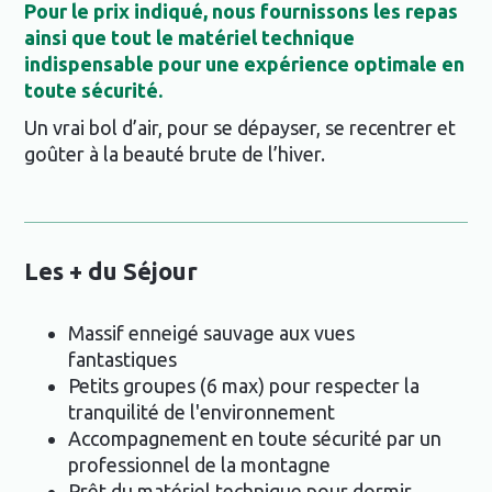
Pour le prix indiqué, nous fournissons les repas
ainsi que tout le matériel technique
indispensable pour une expérience optimale en
toute sécurité.
Un vrai bol d’air, pour se dépayser, se recentrer et
goûter à la beauté brute de l’hiver.
Les + du Séjour
Massif enneigé sauvage aux vues
fantastiques
Petits groupes (6 max) pour respecter la
tranquilité de l'environnement
Accompagnement en toute sécurité par un
professionnel de la montagne
Prêt du matériel technique pour dormir