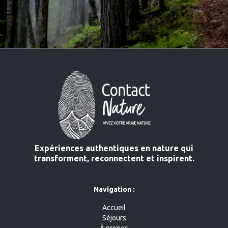
Expériences authentiques en nature qui
transforment, reconnectent et inspirent.
Navigation :
Accueil
Séjours
À propos