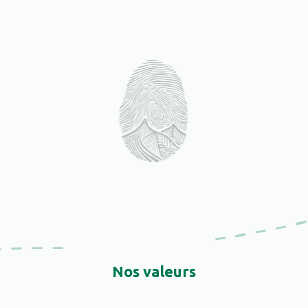
Nos valeurs