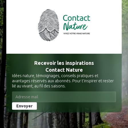
Recevoir les inspirations
Contact Nature
Idées nature, témoignages, conseils pratiques et
avantages réservés aux abonnés. Pour t'inspirer et rester
lié au vivant, au fil des saisons.