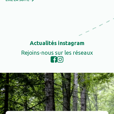
Actualités instagram
Rejoins-nous sur les réseaux