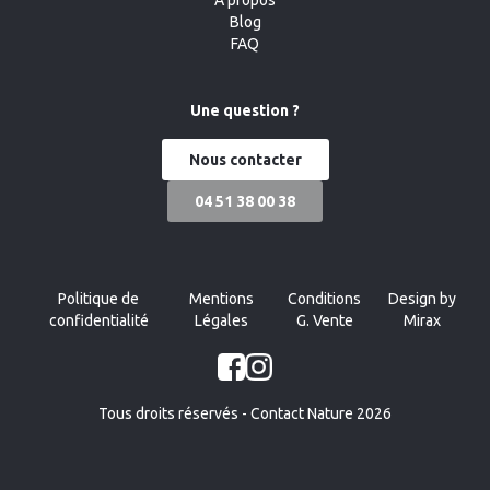
Blog
FAQ
Une question ?
Nous contacter
04 51 38 00 38
Politique de
Mentions
Conditions
Design by
confidentialité
Légales
G. Vente
Mirax
Tous droits réservés - Contact Nature 2026