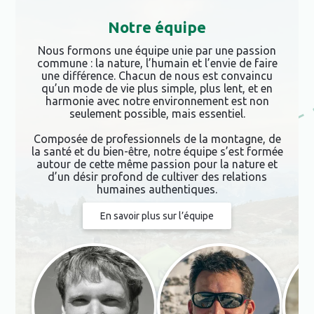
Notre équipe
Nous formons une équipe unie par une passion
commune : la nature, l’humain et l’envie de faire
une différence. Chacun de nous est convaincu
qu’un mode de vie plus simple, plus lent, et en
harmonie avec notre environnement est non
seulement possible, mais essentiel.
Composée de professionnels de la montagne, de
la santé et du bien-être, notre équipe s’est formée
autour de cette même passion pour la nature et
d’un désir profond de cultiver des relations
humaines authentiques.
En savoir plus sur l’équipe