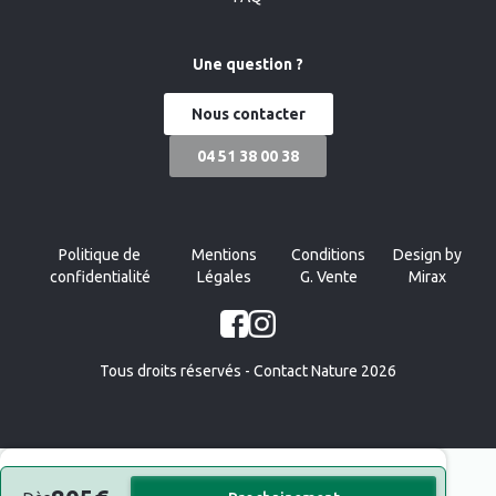
Une question ?
Nous contacter
04 51 38 00 38
Politique de
Mentions
Conditions
Design by
confidentialité
Légales
G. Vente
Mirax
Tous droits réservés - Contact Nature 2026