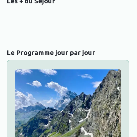
Les + du Séjour
Le Programme jour par jour