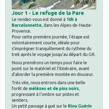
Jour
1 - Le refuge de la Pare
Le rendez-vous est donné à
10h à
Barcelonnette
, dans les Alpes-de-Haute-
Provence.
Pour cette première journée, l’étape est
volontairement courte, idéale pour
s’imprégner tranquillement du rythme du
trek après le voyage jusqu’au départ du GR.
Nous prendrons un temps pour faire le
point sur le matériel et l’itinéraire, avant
d’aborder la première montée en douceur.
Très vite, nous entrons dans une belle
forêt de
mélèzes et de pins noirs
,
progressant à l’ombre sur pistes et
sentiers.
Un petit passage à gué sur le
Riou Guérin