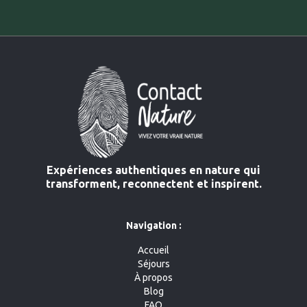
Expériences authentiques en nature qui
transforment, reconnectent et inspirent.
Navigation :
Accueil
Séjours
À propos
Blog
FAQ