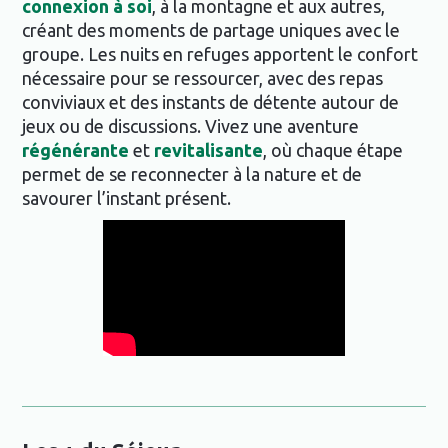
connexion à soi
, à la montagne et aux autres,
créant des moments de partage uniques avec le
groupe. Les nuits en refuges apportent le confort
nécessaire pour se ressourcer, avec des repas
conviviaux et des instants de détente autour de
jeux ou de discussions. Vivez une aventure
régénérante
et
revitalisante
, où chaque étape
permet de se reconnecter à la nature et de
savourer l’instant présent.