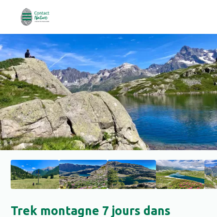
Trek montagne 7 jours dans