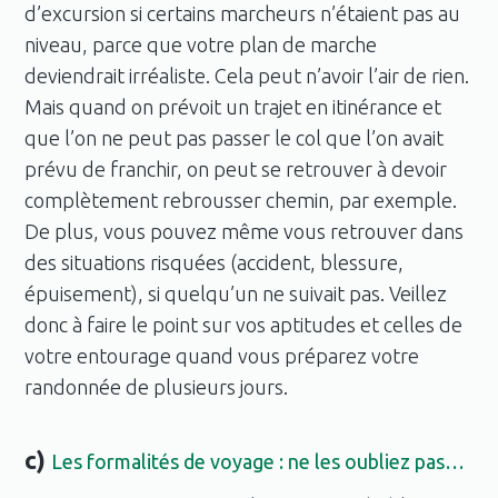
d’excursion si certains marcheurs n’étaient pas au
niveau, parce que votre plan de marche
deviendrait irréaliste. Cela peut n’avoir l’air de rien.
Mais quand on prévoit un trajet en itinérance et
que l’on ne peut pas passer le col que l’on avait
prévu de franchir, on peut se retrouver à devoir
complètement rebrousser chemin, par exemple.
De plus, vous pouvez même vous retrouver dans
des situations risquées (accident, blessure,
épuisement), si quelqu’un ne suivait pas. Veillez
donc à faire le point sur vos aptitudes et celles de
votre entourage quand vous préparez votre
randonnée de plusieurs jours.
c)
Les formalités de voyage : ne les oubliez pas…