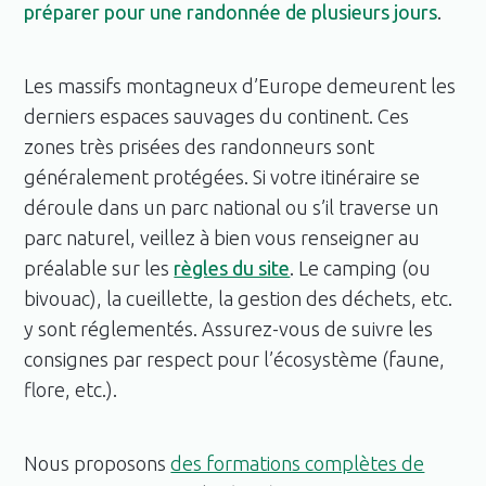
préparer pour une randonnée de plusieurs jours
.
Les massifs montagneux d’Europe demeurent les
derniers espaces sauvages du continent. Ces
zones très prisées des randonneurs sont
généralement protégées. Si votre itinéraire se
déroule dans un parc national ou s’il traverse un
parc naturel, veillez à bien vous renseigner au
préalable sur les
règles du site
. Le camping (ou
bivouac), la cueillette, la gestion des déchets, etc.
y sont réglementés. Assurez-vous de suivre les
consignes par respect pour l’écosystème (faune,
flore, etc.).
Nous proposons
des formations complètes de