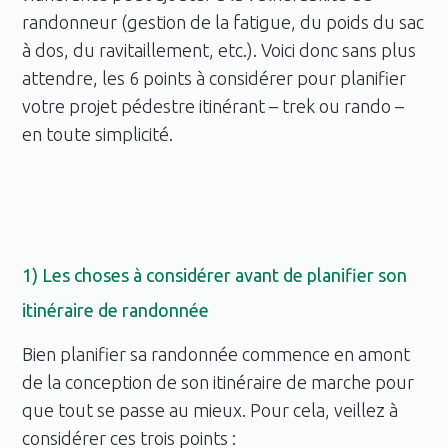
randonneur (gestion de la fatigue, du poids du sac
à dos, du ravitaillement, etc.). Voici donc sans plus
attendre, les 6 points à considérer pour planifier
votre projet pédestre itinérant – trek ou rando –
en toute simplicité.
1) Les choses à considérer avant de planifier son
itinéraire de randonnée
Bien planifier sa randonnée commence en amont
de la conception de son itinéraire de marche pour
que tout se passe au mieux. Pour cela, veillez à
considérer ces trois points :