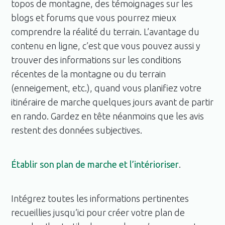
topos de montagne, des témoignages sur les
blogs et forums que vous pourrez mieux
comprendre la réalité du terrain. L’avantage du
contenu en ligne, c’est que vous pouvez aussi y
trouver des informations sur les conditions
récentes de la montagne ou du terrain
(enneigement, etc.), quand vous planifiez votre
itinéraire de marche quelques jours avant de partir
en rando. Gardez en tête néanmoins que les avis
restent des données subjectives.
Établir son plan de marche et l’intérioriser
.
Intégrez toutes les informations pertinentes
recueillies jusqu’ici pour créer votre plan de