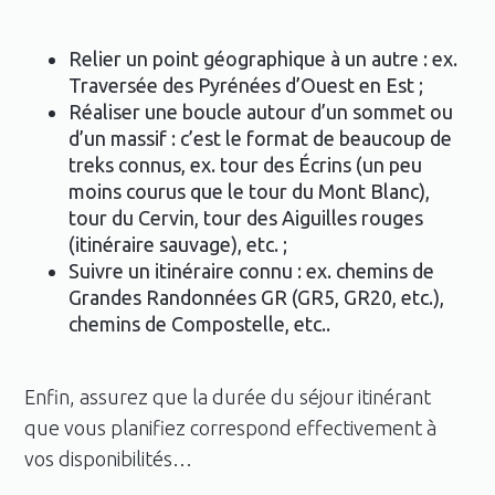
Relier un point géographique à un autre : ex.
Traversée des Pyrénées d’Ouest en Est ;
Réaliser une boucle autour d’un sommet ou
d’un massif : c’est le format de beaucoup de
treks connus, ex. tour des Écrins (un peu
moins courus que le tour du Mont Blanc),
tour du Cervin, tour des Aiguilles rouges
(itinéraire sauvage), etc. ;
Suivre un itinéraire connu : ex. chemins de
Grandes Randonnées GR (GR5, GR20, etc.),
chemins de Compostelle, etc..
Enfin, assurez que la durée du séjour itinérant
que vous planifiez correspond effectivement à
vos disponibilités…