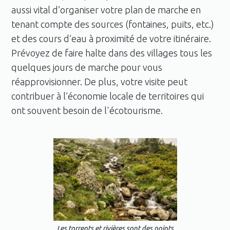
aussi vital d’organiser votre plan de marche en
tenant compte des sources (fontaines, puits, etc.)
et des cours d’eau à proximité de votre itinéraire.
Prévoyez de faire halte dans des villages tous les
quelques jours de marche pour vous
réapprovisionner. De plus, votre visite peut
contribuer à l’économie locale de territoires qui
ont souvent besoin de l'écotourisme.
Les torrents et rivières sont des points