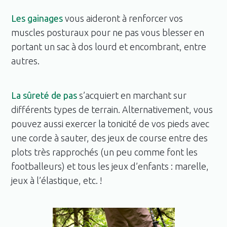
Les gainages
vous aideront à renforcer vos
muscles posturaux pour ne pas vous blesser en
portant un sac à dos lourd et encombrant, entre
autres.
La sûreté de pas
s’acquiert en marchant sur
différents types de terrain. Alternativement, vous
pouvez aussi exercer la tonicité de vos pieds avec
une corde à sauter, des jeux de course entre des
plots très rapprochés (un peu comme font les
footballeurs) et tous les jeux d’enfants : marelle,
jeux à l’élastique, etc. !