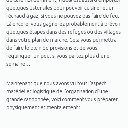
quelques ustensiles pour pouvoir cuisiner et un
réchaud à gaz, si vous ne pouvez pas faire de feu.
Là encore, vous gagnerez probablement à prévoir
quelques étapes dans des refuges ou des villages
dans votre plan de marche. Cela vous permettra
de faire le plein de provisions et de vous
requinquer un peu, si vous partez plus d'une
semaine…
Maintenant que nous avons vu tout l’aspect
matériel et logistique de l’organisation d’une
grande randonnée, voici comment vous préparer
physiquement et mentalement :