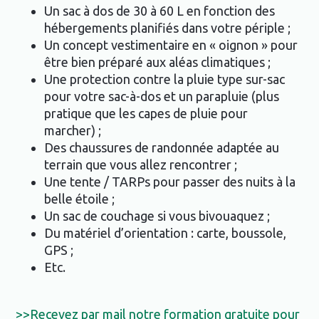
Un sac à dos de 30 à 60 L en fonction des
hébergements planifiés dans votre périple ;
Un concept vestimentaire en « oignon » pour
être bien préparé aux aléas climatiques ;
Une protection contre la pluie type sur-sac
pour votre sac-à-dos et un parapluie (plus
pratique que les capes de pluie pour
marcher) ;
Des chaussures de randonnée adaptée au
terrain que vous allez rencontrer ;
Une tente / TARPs pour passer des nuits à la
belle étoile ;
Un sac de couchage si vous bivouaquez ;
Du matériel d’orientation : carte, boussole,
GPS ;
Etc.
>>Recevez par mail notre formation gratuite pour