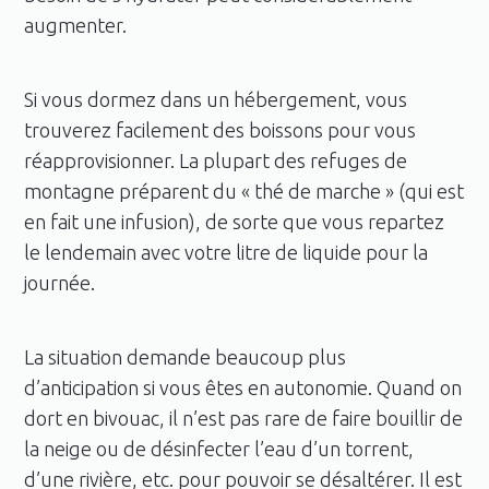
augmenter.
Si vous dormez dans un hébergement, vous
trouverez facilement des boissons pour vous
réapprovisionner. La plupart des refuges de
montagne préparent du « thé de marche » (qui est
en fait une infusion), de sorte que vous repartez
le lendemain avec votre litre de liquide pour la
journée.
La situation demande beaucoup plus
d’anticipation si vous êtes en autonomie. Quand on
dort en bivouac, il n’est pas rare de faire bouillir de
la neige ou de désinfecter l’eau d’un torrent,
d’une rivière, etc. pour pouvoir se désaltérer. Il est