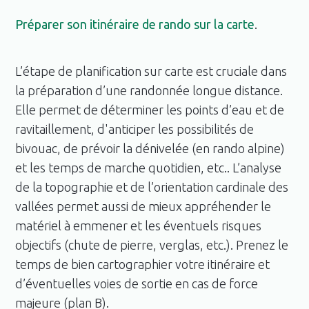
Préparer son itinéraire de rando sur la carte
.
L’étape de planification sur carte est cruciale dans
la préparation d’une randonnée longue distance.
Elle permet de déterminer les points d’eau et de
ravitaillement, d'anticiper les possibilités de
bivouac, de prévoir la dénivelée (en rando alpine)
et les temps de marche quotidien, etc.. L’analyse
de la topographie et de l’orientation cardinale des
vallées permet aussi de mieux appréhender le
matériel à emmener et les éventuels risques
objectifs (chute de pierre, verglas, etc.). Prenez le
temps de bien cartographier votre itinéraire et
d’éventuelles voies de sortie en cas de force
majeure (plan B).