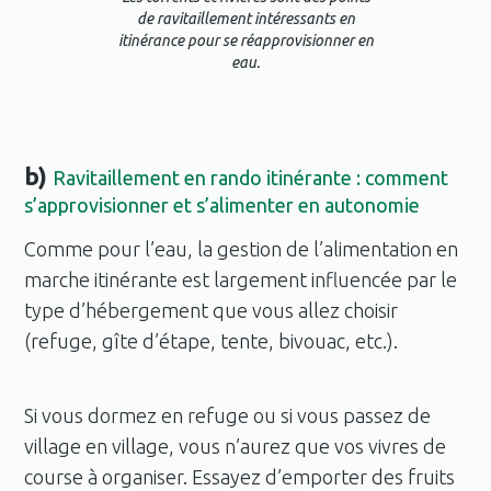
de ravitaillement intéressants en
itinérance pour se réapprovisionner en
eau.
b)
Ravitaillement en rando itinérante : comment
s’approvisionner et s’alimenter en autonomie
Comme pour l’eau, la gestion de l’alimentation en
marche itinérante est largement influencée par le
type d’hébergement que vous allez choisir
(refuge, gîte d’étape, tente, bivouac, etc.).
Si vous dormez en refuge ou si vous passez de
village en village, vous n’aurez que vos vivres de
course à organiser. Essayez d’emporter des fruits