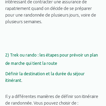
intéressant de contracter une assurance de
rapatriement quand on décide de se préparer
pour une randonnée de plusieurs jours, voire de
plusieurs semaines.
2) Trek ou rando : les étapes pour prévoir un plan
de marche qui tient la route
Définir la destination et la durée du séjour
itinérant
.
Il y a différentes manières de définir son itinéraire
de randonnée. Vous pouvez choisir de :