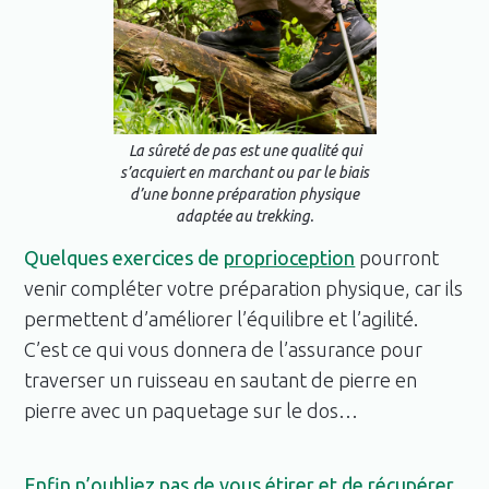
La sûreté de pas est une qualité qui
s’acquiert en marchant ou par le biais
d’une bonne préparation physique
adaptée au trekking.
Quelques exercices de
proprioception
pourront
venir compléter votre préparation physique, car ils
permettent d’améliorer l’équilibre et l’agilité.
C’est ce qui vous donnera de l’assurance pour
traverser un ruisseau en sautant de pierre en
pierre avec un paquetage sur le dos…
Enfin n’oubliez pas de vous étirer et de récupérer
.