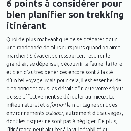
6 points à considérer pour
bien planifier son trekking
itinérant
Quoi de plus motivant que de se préparer pour
une randonnée de plusieurs jours quand on aime
marcher ! S’évader, se ressourcer, respirer le
grand air, se dépenser, découvrir la faune, la flore
et bien d’autres bénéfices encore sont à la clé
d’un tel voyage. Mais pour cela, il est essentiel de
bien anticiper tous les détails afin que votre séjour
puisse effectivement se dérouler au mieux. Le
milieu naturel et
a fortiori
la montagne sont des
environnements
outdoor
, autrement dit sauvages,
dont les risques ne sont pas à négliger. De plus,
l’itinérance peut ajouter à la vulnérabilité du