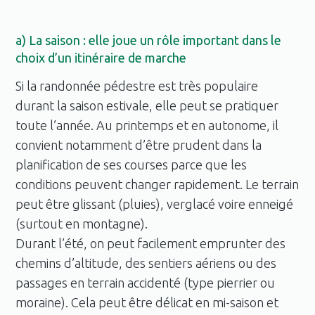
a) La saison : elle joue un rôle important dans le
choix d’un itinéraire de marche
Si la randonnée pédestre est très populaire
durant la saison estivale, elle peut se pratiquer
toute l’année. Au printemps et en autonome, il
convient notamment d’être prudent dans la
planification de ses courses parce que les
conditions peuvent changer rapidement. Le terrain
peut être glissant (pluies), verglacé voire enneigé
(surtout en montagne).
Durant l’été, on peut facilement emprunter des
chemins d’altitude, des sentiers aériens ou des
passages en terrain accidenté (type pierrier ou
moraine). Cela peut être délicat en mi-saison et