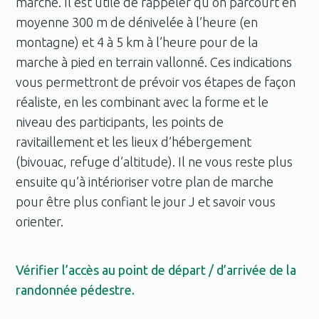
marche. Il est utile de rappeler qu’on parcourt en
moyenne 300 m de dénivelée à l’heure (en
montagne) et 4 à 5 km à l’heure pour de la
marche à pied en terrain vallonné. Ces indications
vous permettront de prévoir vos étapes de façon
réaliste, en les combinant avec la forme et le
niveau des participants, les points de
ravitaillement et les lieux d’hébergement
(bivouac, refuge d’altitude). Il ne vous reste plus
ensuite qu’à intérioriser votre plan de marche
pour être plus confiant le jour J et savoir vous
orienter.
Vérifier l’accès au point de départ / d’arrivée de la
randonnée pédestre.