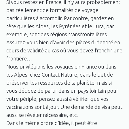
Si vous restez en France, il n’y aura probablement
pas réellement de formalités de voyage
particulières à accomplir. Par contre, gardez en
tête que les Alpes, les Pyrénées et le Jura, par
exemple, sont des régions transfrontalières.
Assurez-vous bien d’avoir des pièces d’identité en
cours de validité au cas où vous devez franchir une
frontière…
Nous privilégions les voyages en France ou dans
les Alpes, chez Contact Nature, dans le but de
préserver les ressources de la planète, mais si
vous décidez de partir dans un pays lointain pour
votre périple, pensez aussi à vérifier que vos
vaccinations sont à jour. Une demande de visa peut
aussi se révéler nécessaire, etc.
Dans le même ordre d’idée, il peut être