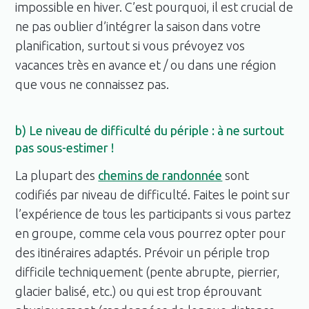
impossible en hiver. C’est pourquoi, il est crucial de
ne pas oublier d’intégrer la saison dans votre
planification, surtout si vous prévoyez vos
vacances très en avance et / ou dans une région
que vous ne connaissez pas.
b) Le niveau de difficulté du périple : à ne surtout
pas sous-estimer !
La plupart des
chemins de randonnée
sont
codifiés par niveau de difficulté. Faites le point sur
l’expérience de tous les participants si vous partez
en groupe, comme cela vous pourrez opter pour
des itinéraires adaptés. Prévoir un périple trop
difficile techniquement (pente abrupte, pierrier,
glacier balisé, etc.) ou qui est trop éprouvant