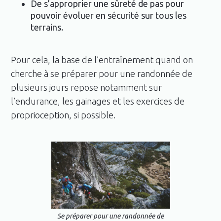
De s’approprier une sûreté de pas pour
pouvoir évoluer en sécurité sur tous les
terrains.
Pour cela, la base de l’entraînement quand on
cherche à se préparer pour une randonnée de
plusieurs jours repose notamment sur
l’endurance, les gainages et les exercices de
proprioception, si possible.
Se préparer pour une randonnée de