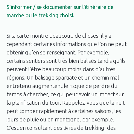
S’informer / se documenter sur l’itinéraire de
marche ou le trekking choisi.
Si la carte montre beaucoup de choses, il y a
cependant certaines informations que l’on ne peut
obtenir qu’en se renseignant. Par exemple,
certains sentiers sont très bien balisés tandis qu’ils
peuvent l’être beaucoup moins dans d’autres
régions. Un balisage spartiate et un chemin mal
entretenu augmentent le risque de perdre du
temps à chercher, ce qui peut avoir un impact sur
la planification du tour. Rappelez-vous que la nuit
peut tomber rapidement à certaines saisons, les
jours de pluie ou en montagne, par exemple.
C’est en consultant des livres de trekking, des