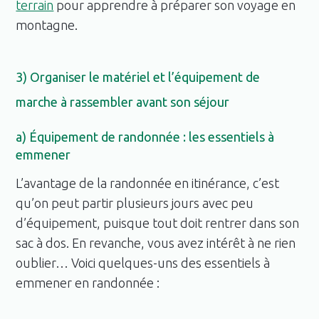
terrain
pour apprendre à préparer son voyage en
montagne.
3) Organiser le matériel et l’équipement de
marche à rassembler avant son séjour
a) Équipement de randonnée : les essentiels à
emmener
L’avantage de la randonnée en itinérance, c’est
qu’on peut partir plusieurs jours avec peu
d’équipement, puisque tout doit rentrer dans son
sac à dos. En revanche, vous avez intérêt à ne rien
oublier… Voici quelques-uns des essentiels à
emmener en randonnée :