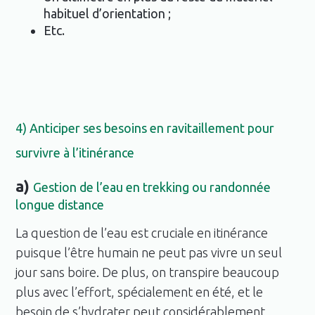
habituel d’orientation ;
Etc.
4) Anticiper ses besoins en ravitaillement pour
survivre à l’itinérance
a)
Gestion de l’eau en trekking ou randonnée
longue distance
La question de l’eau est cruciale en itinérance
puisque l’être humain ne peut pas vivre un seul
jour sans boire. De plus, on transpire beaucoup
plus avec l’effort, spécialement en été, et le
besoin de s’hydrater peut considérablement