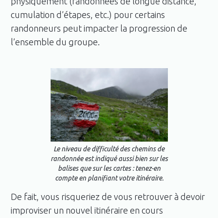
physiquement (randonnées de longue distance,
cumulation d’étapes, etc.) pour certains
randonneurs peut impacter la progression de
l’ensemble du groupe.
Le niveau de difficulté des chemins de
randonnée est indiqué aussi bien sur les
balises que sur les cartes : tenez-en
compte en planifiant votre itinéraire.
De fait, vous risqueriez de vous retrouver à devoir
improviser un nouvel itinéraire en cours