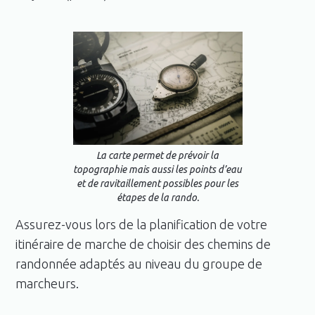
La carte permet de prévoir la
topographie mais aussi les points d’eau
et de ravitaillement possibles pour les
étapes de la rando.
Assurez-vous lors de la planification de votre
itinéraire de marche de choisir des chemins de
randonnée adaptés au niveau du groupe de
marcheurs.