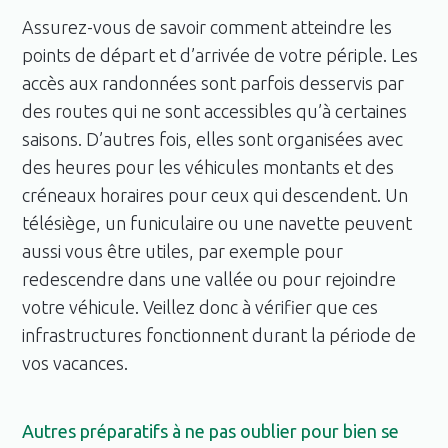
Assurez-vous de savoir comment atteindre les
points de départ et d’arrivée de votre périple. Les
accès aux randonnées sont parfois desservis par
des routes qui ne sont accessibles qu’à certaines
saisons. D’autres fois, elles sont organisées avec
des heures pour les véhicules montants et des
créneaux horaires pour ceux qui descendent. Un
télésiège, un funiculaire ou une navette peuvent
aussi vous être utiles, par exemple pour
redescendre dans une vallée ou pour rejoindre
votre véhicule. Veillez donc à vérifier que ces
infrastructures fonctionnent durant la période de
vos vacances.
Autres préparatifs à ne pas oublier pour bien se