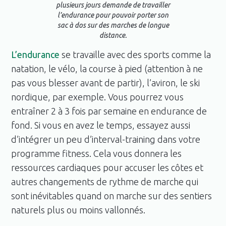
plusieurs jours demande de travailler
l’endurance pour pouvoir porter son
sac à dos sur des marches de longue
distance.
L’endurance
se travaille avec des sports comme la
natation, le vélo, la course à pied (attention à ne
pas vous blesser avant de partir), l’aviron, le ski
nordique, par exemple. Vous pourrez vous
entraîner 2 à 3 fois par semaine en endurance de
fond. Si vous en avez le temps, essayez aussi
d’intégrer un peu d’interval-training dans votre
programme fitness. Cela vous donnera les
ressources cardiaques pour accuser les côtes et
autres changements de rythme de marche qui
sont inévitables quand on marche sur des sentiers
naturels plus ou moins vallonnés.