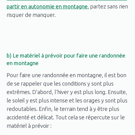
partir en autonomie en montagne,
partez sans rien
risquer de manquer.
b) Le matériel à prévoir pour faire une randonnée
en montagne
Pour faire une randonnée en montagne, il est bon
de se rappeler que les conditions y sont plus
extrêmes. D’abord, l’hiver y est plus long. Ensuite,
le soleil y est plus intense et les orages y sont plus
redoutables. Enfin, le terrain tend à y être plus
accidenté et délicat. Tout cela se répercute sur le
matériel à prévoir :