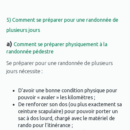
5) Comment se préparer pour une randonnée de
plusieurs jours
a)
Comment se préparer physiquement à la
randonnée pédestre
Se préparer pour une randonnée de plusieurs
jours nécessite :
D’avoir une bonne condition physique pour
pouvoir « avaler » les kilomètres ;
De renforcer son dos (ou plus exactement sa
ceinture scapulaire) pour pouvoir porter un
sac à dos lourd, chargé avec le matériel de
rando pour l’itinérance ;