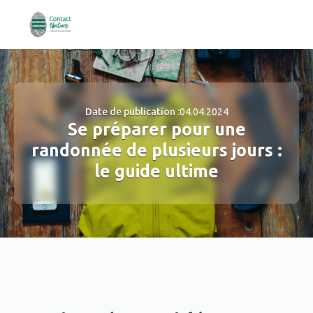
Date de publication :
04.04.2024
Se préparer pour une
randonnée de plusieurs jours :
le guide ultime